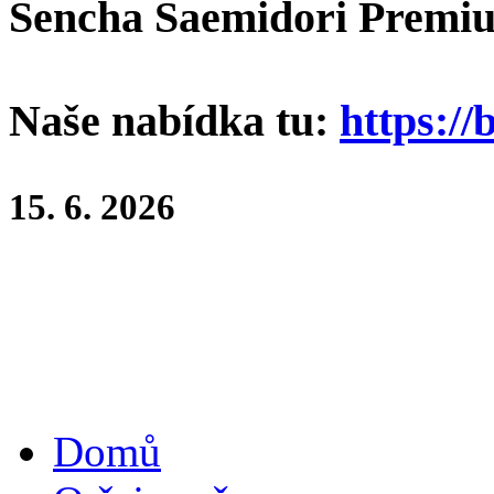
Sencha Saemidori Premi
Naše nabídka tu:
https://
15. 6. 2026
Domů