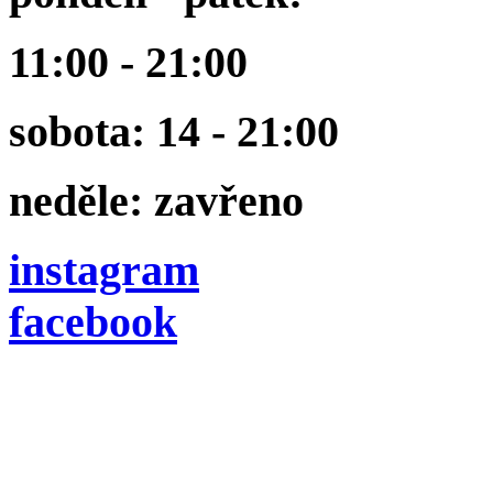
11:00 - 21:00
sobota: 14 - 21:00
neděle: zavřeno
instagram
facebook