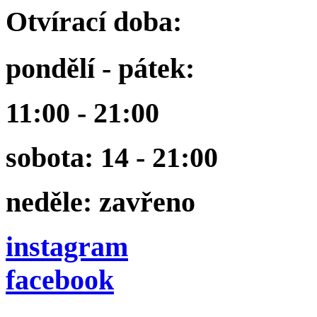
Otvírací doba:
pondělí - pátek:
11:00 - 21:00
sobota: 14 - 21:00
neděle: zavřeno
instagram
facebook