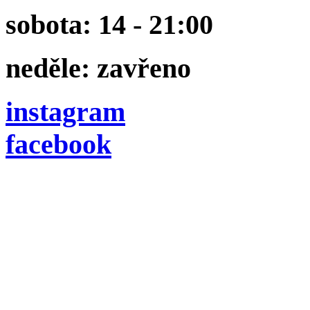
sobota: 14 - 21:00
neděle: zavřeno
instagram
facebook