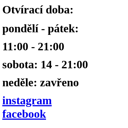
Otvírací doba:
pondělí - pátek:
11:00 - 21:00
sobota: 14 - 21:00
neděle: zavřeno
instagram
facebook