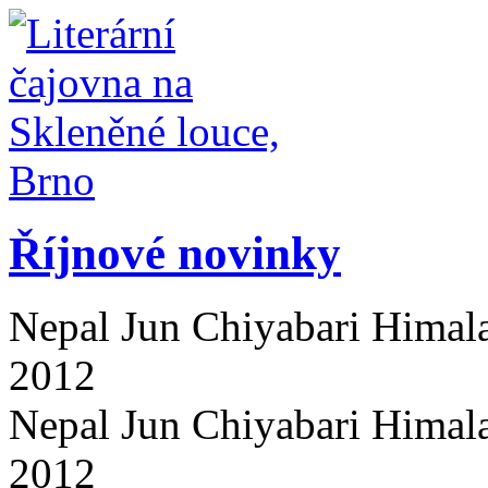
Říjnové novinky
Nepal Jun Chiyabari Himal
2012
Nepal Jun Chiyabari Himala
2012