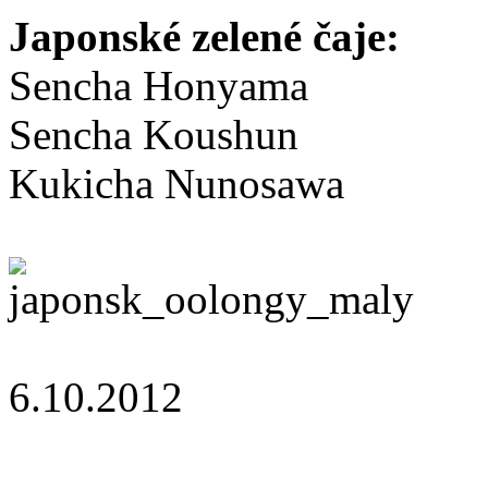
Japonské zelené čaje:
Sencha Honyama
Sencha Koushun
Kukicha Nunosawa
6.10.2012