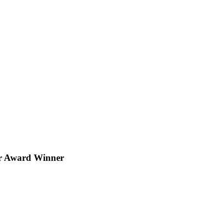
er Award Winner