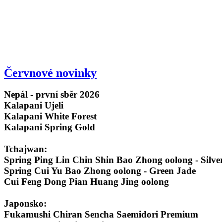
Červnové novinky
Nepál - první sběr 2026
Kalapani Ujeli
Kalapani White Forest
Kalapani Spring Gold
Tchajwan:
Spring Ping Lin Chin Shin Bao Zhong oolong - Silv
Spring Cui Yu Bao Zhong oolong - Green Jade
Cui Feng Dong Pian Huang Jing oolong
Japonsko:
Fukamushi Chiran Sencha Saemidori Premium