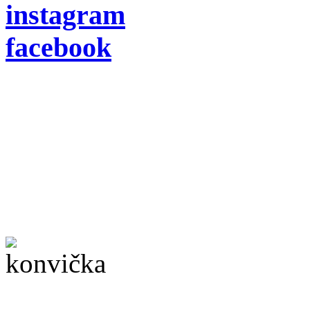
instagram
facebook