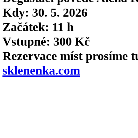
Kdy: 30. 5. 2026
Začátek: 11 h
Vstupné: 300 Kč
Rezervace míst prosíme t
sklenenka.com