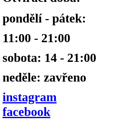
pondělí - pátek:
11:00 - 21:00
sobota: 14 - 21:00
neděle: zavřeno
instagram
facebook