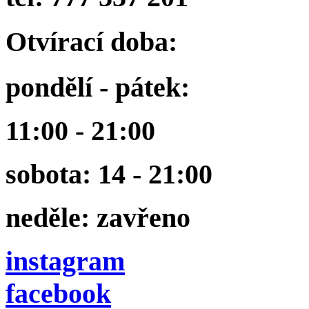
Otvírací doba:
pondělí - pátek:
11:00 - 21:00
sobota: 14 - 21:00
neděle: zavřeno
instagram
facebook