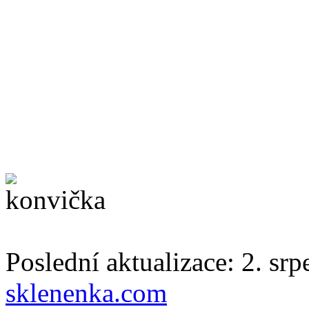
Poslední aktualizace: 2. sr
sklenenka.com