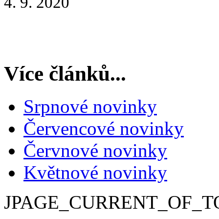
4. 9. 2020
Více článků...
Srpnové novinky
Červencové novinky
Červnové novinky
Květnové novinky
JPAGE_CURRENT_OF_T