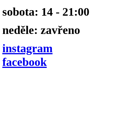
sobota: 14 - 21:00
neděle: zavřeno
instagram
facebook