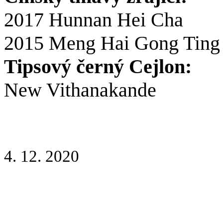
2017 Hunnan Hei Cha
2015 Meng Hai Gong Ting 
Tipsový černý Cejlon:
New Vithanakande
4. 12. 2020