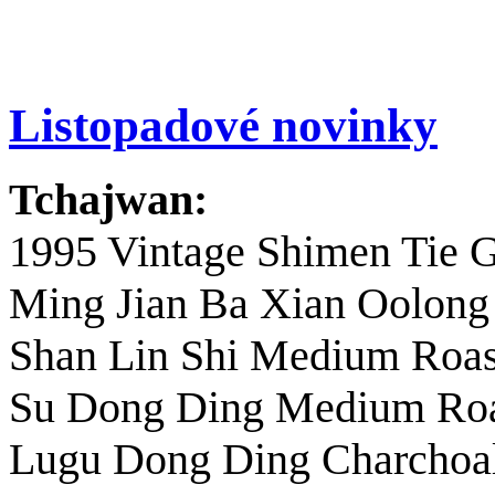
Listopadové novinky
Tchajwan:
1995 Vintage Shimen Tie 
Ming Jian Ba Xian Oolong
Shan Lin Shi Medium Roas
Su Dong Ding Medium Roas
Lugu Dong Ding Charchoal